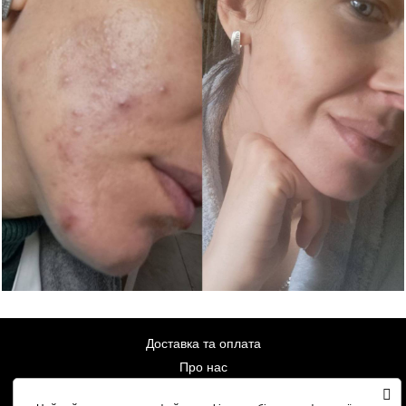
Доставка та оплата
Про нас
Публічна оферта