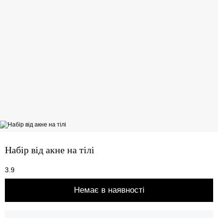
Набір від акне на тілі
3.9
Немає в наявності