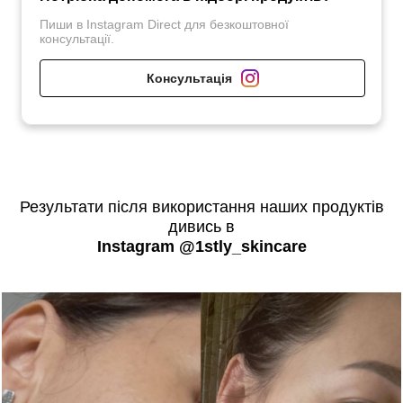
Пиши в Instagram Direct для безкоштовної
консультації.
Консультація
Результати після використання наших продуктів
дивись в
Instagram @1stly_skincare