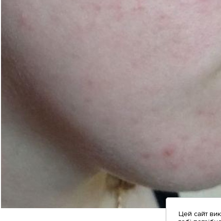
Цей сайт ви