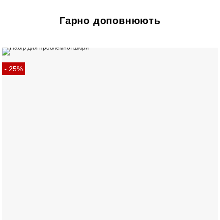
Гарно доповнюють
- 25%