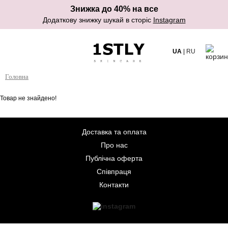
Знижка до 40% на все
Додаткову знижку шукай в сторіс
Instagram
UA
|
RU
Головна
Товар не знайдено!
Доставка та оплата
Про нас
Публічна оферта
Співпраця
Контакти