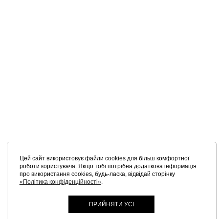
Цей сайт використовує файли cookies для більш комфортної
роботи користувача. Якщо тобі потрібна додаткова інформація
про використання cookies, будь-ласка, відвідай сторінку
«Політика конфіденційності»
.
ПРИЙНЯТИ УСІ