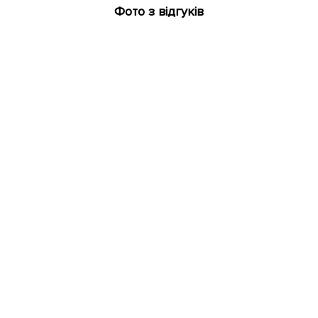
Фото з відгуків