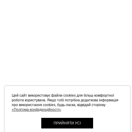
Цей сайт використовує файли cookies для більш комфортної
роботи користувача. Якщо тобі потрібна додаткова інформація
про використання cookies, будь-ласка, відвідай сторінку
«Політика конфіденційності»
.
ПРИЙНЯТИ УСІ