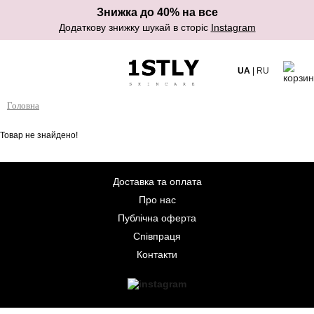
Знижка до 40% на все
Додаткову знижку шукай в сторіс
Instagram
UA
|
RU
Головна
Товар не знайдено!
Доставка та оплата
Про нас
Публічна оферта
Співпраця
Контакти