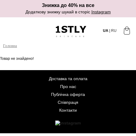
Знижка до 40% на все
Додаткову знижку шукай в сторіс
Instagram
UA
|
RU
Головна
Товар не знайдено!
Доставка та оплата
Про нас
Публічна оферта
Співпраця
Контакти