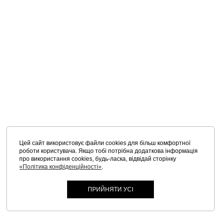
Цей сайт використовує файли cookies для більш комфортної
роботи користувача. Якщо тобі потрібна додаткова інформація
про використання cookies, будь-ласка, відвідай сторінку
«Політика конфіденційності»
.
ПРИЙНЯТИ УСІ