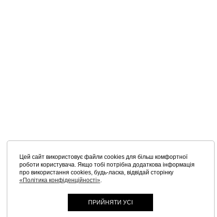
Цей сайт використовує файли cookies для більш комфортної
роботи користувача. Якщо тобі потрібна додаткова інформація
про використання cookies, будь-ласка, відвідай сторінку
«Політика конфіденційності»
.
ПРИЙНЯТИ УСІ