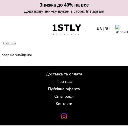
Знижка до 40% на все
Додаткову знижку шукай в сторіс
Instagram
UA
|
RU
Головна
Товар не знайдено!
Доставка та оплата
Про нас
Публічна оферта
Співпраця
Контакти