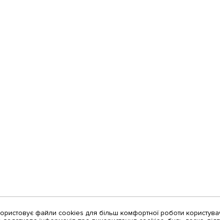
користовує файли cookies для більш комфортної роботи користува