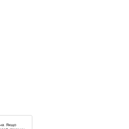
ча. Якщо