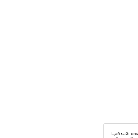
Цей сайт ви