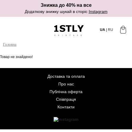
Знижка до 40% на все
Додаткову знижку шукай в сторіс
Instagram
UA
|
RU
Головна
Товар не знайдено!
Доставка та оплата
Про нас
Публічна оферта
Співпраця
Контакти