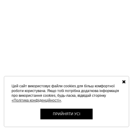
Цей сайт використовує файли cookies для більш комфортної
роботи користувача. Якщо тобі потрібна додаткова інформація
про використання cookies, будь-ласка, відвідай сторінку
«Політика конфіденційності»
.
ПРИЙНЯТИ УСІ