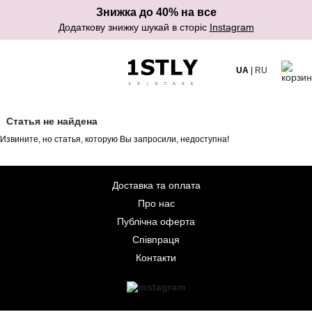
Знижка до 40% на все
Додаткову знижку шукай в сторіс
Instagram
UA
|
RU
Статья не найдена
Извините, но статья, которую Вы запросили, недоступна!
Доставка та оплата
Про нас
Публічна оферта
Співпраця
Контакти