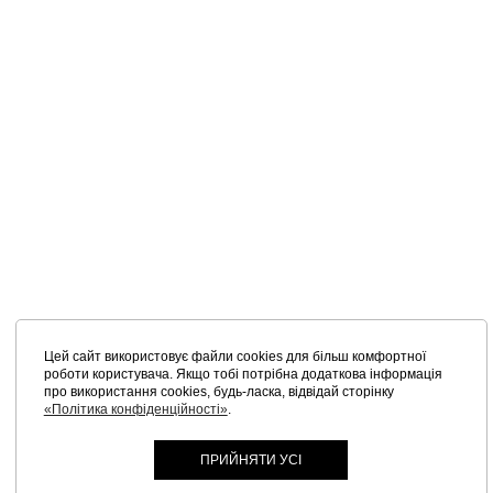
Цей сайт використовує файли cookies для більш комфортної
роботи користувача. Якщо тобі потрібна додаткова інформація
про використання cookies, будь-ласка, відвідай сторінку
«Політика конфіденційності»
.
ПРИЙНЯТИ УСІ