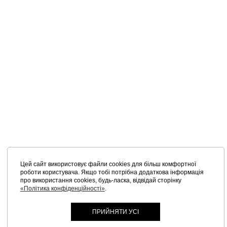
Цей сайт використовує файли cookies для більш комфортної
роботи користувача. Якщо тобі потрібна додаткова інформація
про використання cookies, будь-ласка, відвідай сторінку
«Політика конфіденційності»
.
ПРИЙНЯТИ УСІ