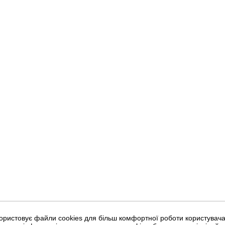
ористовує файли cookies для більш комфортної роботи користувача