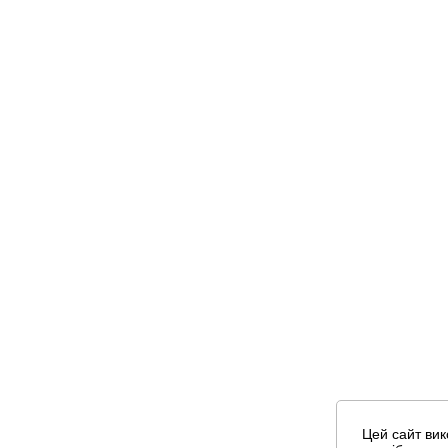
Цей сайт вик