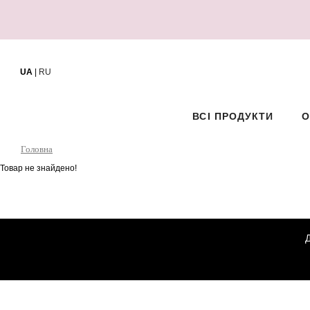
UA
|
RU
ВСІ ПРОДУКТИ
О
Головна
Товар не знайдено!