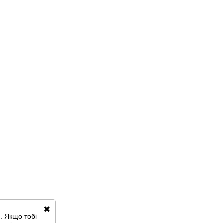
. Якщо тобі