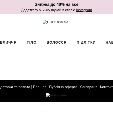
Знижка до 40% на все
Додаткову знижку шукай в сторіс
Instagram
БЛИЧЧЯ
ТІЛО
ВОЛОССЯ
ПІДЛІТКИ
НА
Доставка та оплата
Про нас
Публічна оферта
Співпраця
Контакт