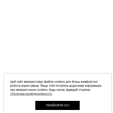
Цей сайт використовує файли cookies для більш комфортної
роботи користувача. Якщо тобі потрібна додаткова інформація
про використання cookies, будь-ласка, відвідай сторінку
«Політика конфіденційності»
.
ПРИЙНЯТИ УСІ