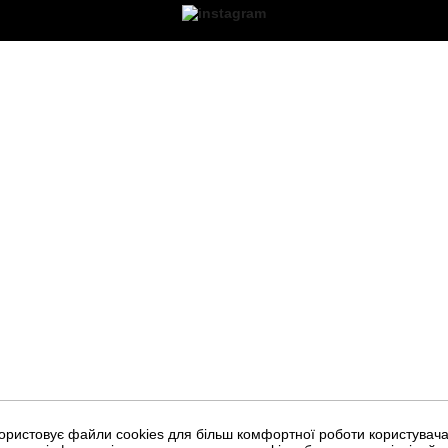
ористовує файли cookies для більш комфортної роботи користувача