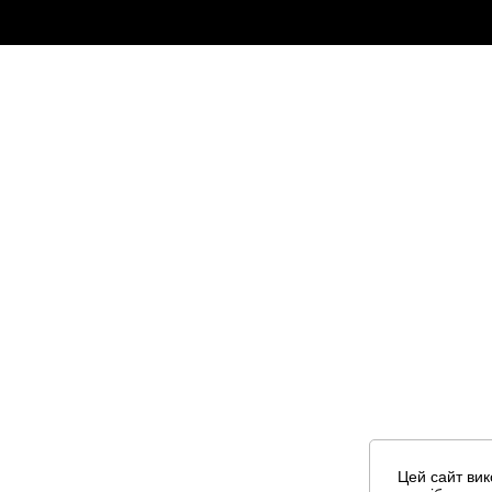
Цей сайт вик