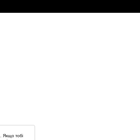
. Якщо тобі