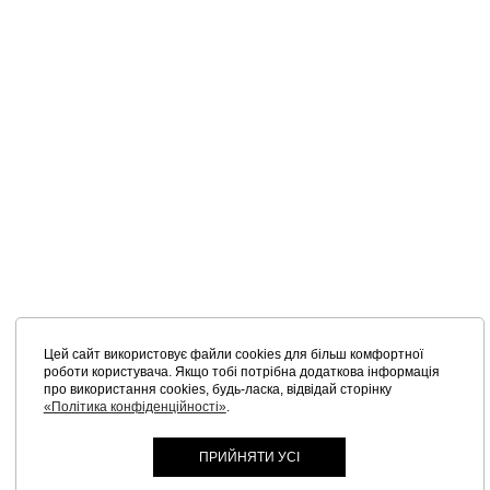
Цей сайт використовує файли cookies для більш комфортної
роботи користувача. Якщо тобі потрібна додаткова інформація
про використання cookies, будь-ласка, відвідай сторінку
«Політика конфіденційності»
.
ПРИЙНЯТИ УСІ