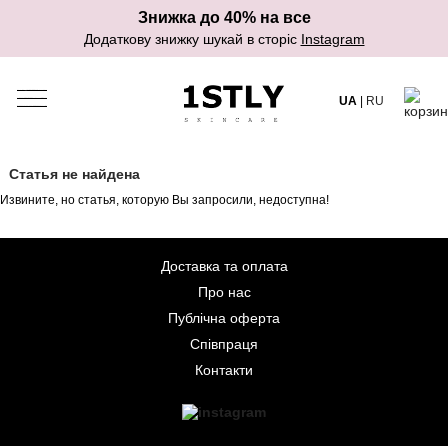
Знижка до 40% на все
Додаткову знижку шукай в сторіс
Instagram
UA
|
RU
Статья не найдена
Извините, но статья, которую Вы запросили, недоступна!
Доставка та оплата
Про нас
Публічна оферта
Співпраця
Контакти