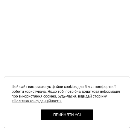
Цей сайт використовує файли cookies для більш комфортної
роботи користувача. Якщо тобі потрібна додаткова інформація
про використання cookies, будь-ласка, відвідай сторінку
«Політика конфіденційності»
.
ПРИЙНЯТИ УСІ