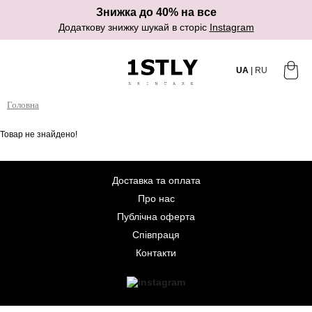
Знижка до 40% на все
Додаткову знижку шукай в сторіс
Instagram
UA
|
RU
Головна
Товар не знайдено!
Доставка та оплата
Про нас
Публічна оферта
Співпраця
Контакти